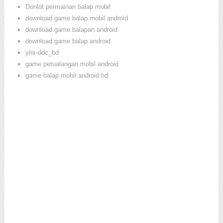
Donlot permainan balap mobil
download game balap mobil android
download game balapan android
download game balap android
yhs-ddc_bd
game petualangan mobil android
game balap mobil android hd