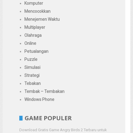
Komputer
Mencocokkan
Menejemen Waktu
Multiplayer
Olahraga
Online
Petualangan
Puzzle
Simulasi
Strategi
Tebakan
Tembak – Tembakan
Windows Phone
GAME POPULER
Download Gratis Game Angry Birds 2 Terbaru untuk