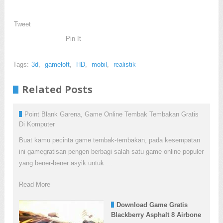
Tweet
Pin It
Tags:
3d
,
gameloft
,
HD
,
mobil
,
realistik
Related Posts
Point Blank Garena, Game Online Tembak Tembakan Gratis
Di Komputer
Buat kamu pecinta game tembak-tembakan, pada kesempatan
ini gamegratisan pengen berbagi salah satu game online populer
yang bener-bener asyik untuk …
Read More
Download Game Gratis
Blackberry Asphalt 8 Airbone