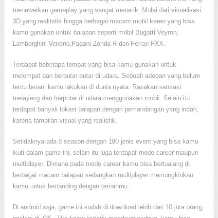
menawarkan gameplay yang sangat menarik. Mulai dari visualisasi
3D yang realitstik hingga berbagai macam mobil keren yang bisa
kamu gunakan untuk balapan seperti mobil Bugatti Veyron,
Lamborghini Veneno,Pagani Zonda R dan Ferrari FXX.
Terdapat beberapa tempat yang bisa kamu gunakan untuk
melompat dan berputar-putar di udara. Sebuah adegan yang belum
tentu berani kamu lakukan di dunia nyata. Rasakan sensasi
melayang dan berputar di udara menggunakan mobil. Selain itu
terdapat banyak lokasi balapan dengan pemandangan yang indah,
karena tampilan visual yang realistik.
Setidaknya ada 8 season dengan 180 jenis event yang bisa kamu
ikuti dalam game ini, selain itu juga terdapat mode career maupun
multiplayer. Dimana pada mode career kamu bisa bertualang di
berbagai macam balapan sedangkan multiplayer memungkinkan
kamu untuk bertanding dengan temanmu.
Di android saja, game ini sudah di download lebih dari 10 juta orang,