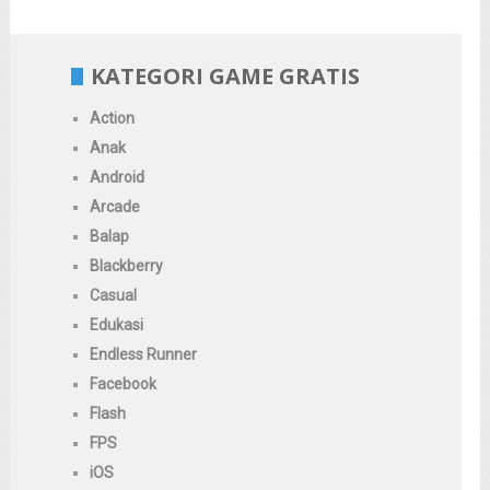
KATEGORI GAME GRATIS
Action
Anak
Android
Arcade
Balap
Blackberry
Casual
Edukasi
Endless Runner
Facebook
Flash
FPS
iOS